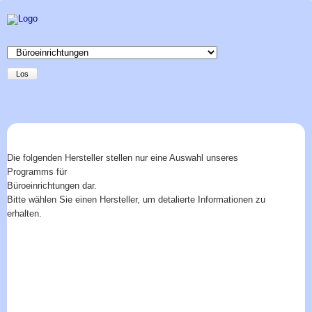
Zielseite
Los
Die folgenden Hersteller stellen nur eine Auswahl unseres
Programms für
Büroeinrichtungen dar.
Bitte wählen Sie einen Hersteller, um detalierte Informationen zu
erhalten.