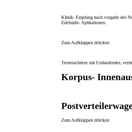
Klinik- Empfang nach vorgabe des Nutz
Edelstahl- Aplikationen.
Zum Aufklappen drücken
Tresenschürze mit Umlaufender, verd
Korpus- Innenau
Postverteilerwag
Zum Aufklappen drücken