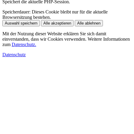
Speichert die aktuelle PHP-Session.
Speicherdauer:
Dieses Cookie bleibt nur für die aktuelle
Browsersitzung bestehen.
Auswahl speichern
Alle akzeptieren
Alle ablehnen
Mit der Nutzung dieser Website erklären Sie sich damit
einverstanden, dass wir Cookies verwenden. Weitere Informationen
zum
Datenschutz.
Datenschutz