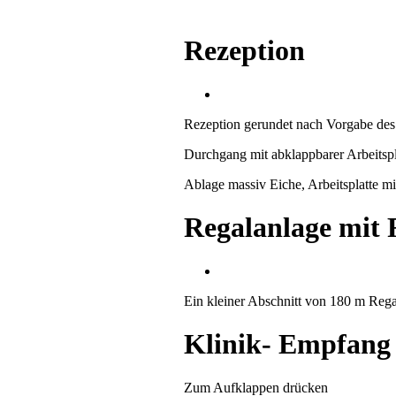
Rezeption
Rezeption gerundet nach Vorgabe des 
Durchgang mit abklappbarer Arbeitspl
Ablage massiv Eiche, Arbeitsplatte m
Regalanlage mit 
Ein kleiner Abschnitt von 180 m Rega
Klinik- Empfang
Zum Aufklappen drücken