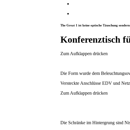
The Great 1 ist keine optische Täuschung sondern
Konferenztisch fü
Zum Aufklappen drücken
Die Form wurde dem Beleuchtungsova
Versteckte Anschlüsse EDV und Netz d
Zum Aufklappen drücken
Die Schränke im Hintergrung sind Ni